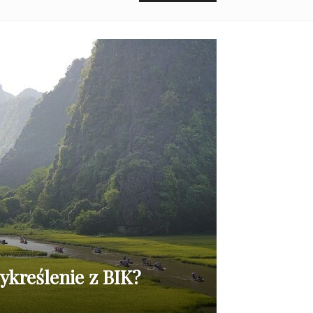
ykreślenie z BIK?