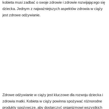
kobieta musi zadbać o swoje zdrowie i zdrowie rozwijającego się
dziecka. Jednym z najważniejszych aspektów zdrowia w ciąży
jest zdrowe odżywianie.
Zdrowe odżywianie w ciąży jest kluczowe dla rozwoju dziecka i
zdrowia matki. Kobieta w ciąży powinna spożywać różnorodne
produkty spożywcze, aby dostarczyć organizmowi wszystkich