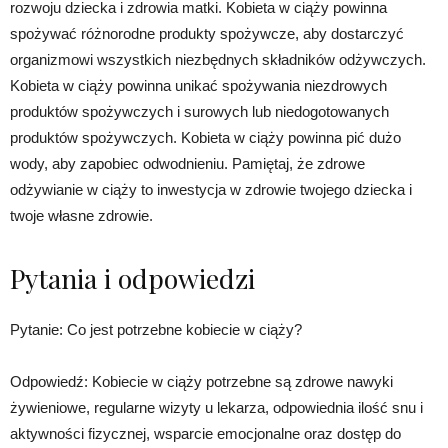
rozwoju dziecka i zdrowia matki. Kobieta w ciąży powinna
spożywać różnorodne produkty spożywcze, aby dostarczyć
organizmowi wszystkich niezbędnych składników odżywczych.
Kobieta w ciąży powinna unikać spożywania niezdrowych
produktów spożywczych i surowych lub niedogotowanych
produktów spożywczych. Kobieta w ciąży powinna pić dużo
wody, aby zapobiec odwodnieniu. Pamiętaj, że zdrowe
odżywianie w ciąży to inwestycja w zdrowie twojego dziecka i
twoje własne zdrowie.
Pytania i odpowiedzi
Pytanie: Co jest potrzebne kobiecie w ciąży?
Odpowiedź: Kobiecie w ciąży potrzebne są zdrowe nawyki
żywieniowe, regularne wizyty u lekarza, odpowiednia ilość snu i
aktywności fizycznej, wsparcie emocjonalne oraz dostęp do