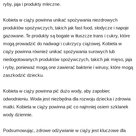
ryby, jaja i produkty mleczne.
Kobieta w ciąży powinna unikać spożywania niezdrowych
produktów spożywczych, takich jak fast food, słodycze i napoje
gazowane. Te produkty są bogate w tłuszcze trans i cukry, które
mogą prowadzić do nadwagi i cukrzycy ciążowej. Kobieta w
ciąży powinna również unikać spożywania surowych lub
niedogotowanych produktów spożywczych, takich jak mięso, jaja
i ryby, ponieważ mogą one zawierać bakterie i wirusy, które mogą
zaszkodzić dziecku.
Kobieta w ciąży powinna pić dużo wody, aby zapobiec
odwodnieniu. Woda jest niezbędna dla rozwoju dziecka i zdrowia
matki. Kobieta w ciąży powinna pić co najmniej osiem szklanek
wody dziennie.
Podsumowując, zdrowe odżywianie w ciąży jest kluczowe dla