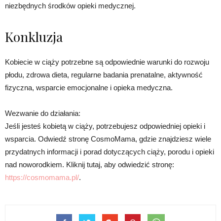
niezbędnych środków opieki medycznej.
Konkluzja
Kobiecie w ciąży potrzebne są odpowiednie warunki do rozwoju
płodu, zdrowa dieta, regularne badania prenatalne, aktywność
fizyczna, wsparcie emocjonalne i opieka medyczna.
Wezwanie do działania:
Jeśli jesteś kobietą w ciąży, potrzebujesz odpowiedniej opieki i
wsparcia. Odwiedź stronę CosmoMama, gdzie znajdziesz wiele
przydatnych informacji i porad dotyczących ciąży, porodu i opieki
nad noworodkiem. Kliknij tutaj, aby odwiedzić stronę:
https://cosmomama.pl/
.