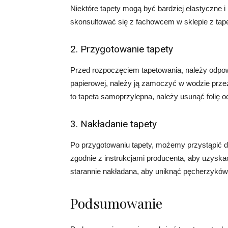
Niektóre tapety mogą być bardziej elastyczne i
skonsultować się z fachowcem w sklepie z tap
2. Przygotowanie tapety
Przed rozpoczęciem tapetowania, należy odpowie
papierowej, należy ją zamoczyć w wodzie przez k
to tapeta samoprzylepna, należy usunąć folię oc
3. Nakładanie tapety
Po przygotowaniu tapety, możemy przystąpić d
zgodnie z instrukcjami producenta, aby uzyskać 
starannie nakładana, aby uniknąć pęcherzyków p
Podsumowanie