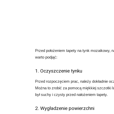
Przed położeniem tapety na tynk mozaikowy, na
warto podjąć:
1. Oczyszczenie tynku
Przed rozpoczęciem prac, należy dokładnie ocz
Można to zrobić za pomocą miękkiej szczotki 
był suchy i czysty przed nałożeniem tapety.
2. Wygładzenie powierzchni