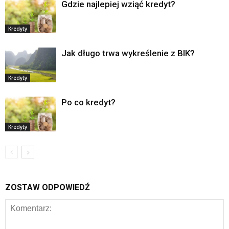
Gdzie najlepiej wziąć kredyt?
Kredyty
Jak długo trwa wykreślenie z BIK?
Kredyty
Po co kredyt?
Kredyty
ZOSTAW ODPOWIEDŹ