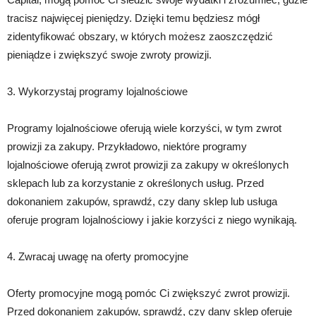
tracisz najwięcej pieniędzy. Dzięki temu będziesz mógł
zidentyfikować obszary, w których możesz zaoszczędzić
pieniądze i zwiększyć swoje zwroty prowizji.
3. Wykorzystaj programy lojalnościowe
Programy lojalnościowe oferują wiele korzyści, w tym zwrot
prowizji za zakupy. Przykładowo, niektóre programy
lojalnościowe oferują zwrot prowizji za zakupy w określonych
sklepach lub za korzystanie z określonych usług. Przed
dokonaniem zakupów, sprawdź, czy dany sklep lub usługa
oferuje program lojalnościowy i jakie korzyści z niego wynikają.
4. Zwracaj uwagę na oferty promocyjne
Oferty promocyjne mogą pomóc Ci zwiększyć zwrot prowizji.
Przed dokonaniem zakupów, sprawdź, czy dany sklep oferuje