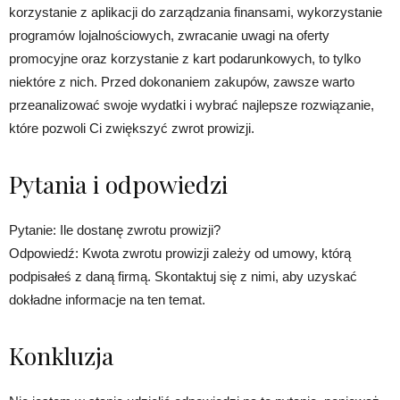
korzystanie z aplikacji do zarządzania finansami, wykorzystanie
programów lojalnościowych, zwracanie uwagi na oferty
promocyjne oraz korzystanie z kart podarunkowych, to tylko
niektóre z nich. Przed dokonaniem zakupów, zawsze warto
przeanalizować swoje wydatki i wybrać najlepsze rozwiązanie,
które pozwoli Ci zwiększyć zwrot prowizji.
Pytania i odpowiedzi
Pytanie: Ile dostanę zwrotu prowizji?
Odpowiedź: Kwota zwrotu prowizji zależy od umowy, którą
podpisałeś z daną firmą. Skontaktuj się z nimi, aby uzyskać
dokładne informacje na ten temat.
Konkluzja