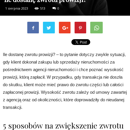
1 sierpnia 2023
513
0
Ile dostanę zwrotu prowizji? – to pytanie dotyczy zwykle sytuacji,
gdy klient dokonał zakupu lub sprzedaży nieruchomości za
pośrednictwem agencji nieruchomości i chce poznać wysokość
prowizji, którą zapłacił. W przypadku, gdy transakcja nie doszła
do skutku, klient może mieć prawo do zwrotu części lub całości
zapłaconej prowizji. Wysokość zwrotu zależy od umowy zawartej
z agencją oraz od okoliczności, które doprowadziły do nieudanej
transakcji.
5 sposobów na zwiększenie zwrotu