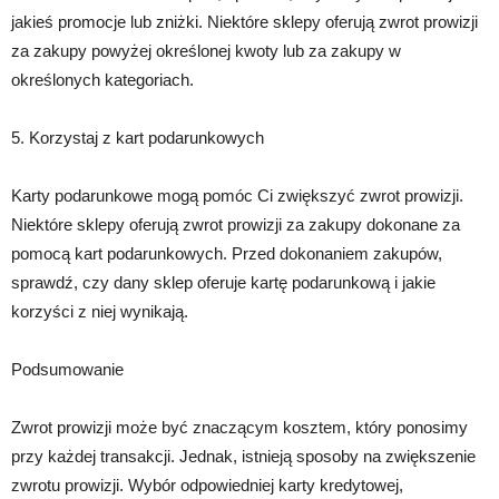
jakieś promocje lub zniżki. Niektóre sklepy oferują zwrot prowizji
za zakupy powyżej określonej kwoty lub za zakupy w
określonych kategoriach.
5. Korzystaj z kart podarunkowych
Karty podarunkowe mogą pomóc Ci zwiększyć zwrot prowizji.
Niektóre sklepy oferują zwrot prowizji za zakupy dokonane za
pomocą kart podarunkowych. Przed dokonaniem zakupów,
sprawdź, czy dany sklep oferuje kartę podarunkową i jakie
korzyści z niej wynikają.
Podsumowanie
Zwrot prowizji może być znaczącym kosztem, który ponosimy
przy każdej transakcji. Jednak, istnieją sposoby na zwiększenie
zwrotu prowizji. Wybór odpowiedniej karty kredytowej,