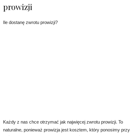
prowizji
Ile dostanę zwrotu prowizji?
Każdy z nas chce otrzymać jak najwięcej zwrotu prowizji. To
naturalne, ponieważ prowizja jest kosztem, który ponosimy przy