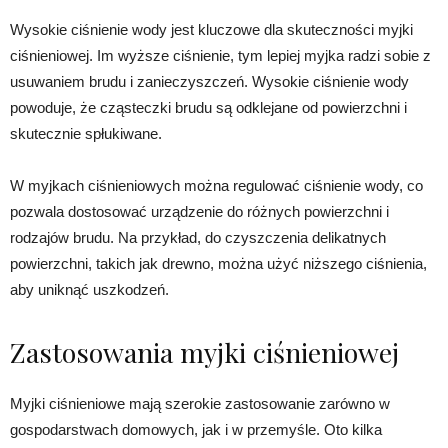
Wysokie ciśnienie wody jest kluczowe dla skuteczności myjki
ciśnieniowej. Im wyższe ciśnienie, tym lepiej myjka radzi sobie z
usuwaniem brudu i zanieczyszczeń. Wysokie ciśnienie wody
powoduje, że cząsteczki brudu są odklejane od powierzchni i
skutecznie spłukiwane.
W myjkach ciśnieniowych można regulować ciśnienie wody, co
pozwala dostosować urządzenie do różnych powierzchni i
rodzajów brudu. Na przykład, do czyszczenia delikatnych
powierzchni, takich jak drewno, można użyć niższego ciśnienia,
aby uniknąć uszkodzeń.
Zastosowania myjki ciśnieniowej
Myjki ciśnieniowe mają szerokie zastosowanie zarówno w
gospodarstwach domowych, jak i w przemyśle. Oto kilka