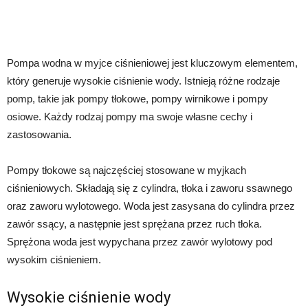
Pompa wodna w myjce ciśnieniowej jest kluczowym elementem,
który generuje wysokie ciśnienie wody. Istnieją różne rodzaje
pomp, takie jak pompy tłokowe, pompy wirnikowe i pompy
osiowe. Każdy rodzaj pompy ma swoje własne cechy i
zastosowania.
Pompy tłokowe są najczęściej stosowane w myjkach
ciśnieniowych. Składają się z cylindra, tłoka i zaworu ssawnego
oraz zaworu wylotowego. Woda jest zasysana do cylindra przez
zawór ssący, a następnie jest sprężana przez ruch tłoka.
Sprężona woda jest wypychana przez zawór wylotowy pod
wysokim ciśnieniem.
Wysokie ciśnienie wody