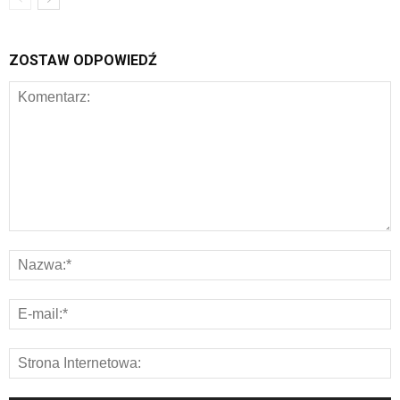
ZOSTAW ODPOWIEDŹ