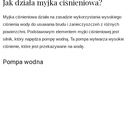
Jak działa myjka ciśnieniowa?
Myjka ciśnieniowa działa na zasadzie wykorzystania wysokiego
ciśnienia wody do usuwania brudu i zanieczyszczeń z różnych
powierzchni. Podstawowym elementem myjki ciśnieniowej jest
silnik, który napędza pompę wodną. Ta pompa wytwarza wysokie
ciśnienie, które jest przekazywane na wodę.
Pompa wodna