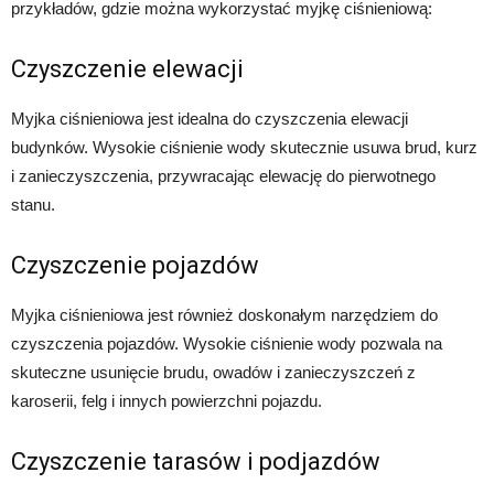
przykładów, gdzie można wykorzystać myjkę ciśnieniową:
Czyszczenie elewacji
Myjka ciśnieniowa jest idealna do czyszczenia elewacji
budynków. Wysokie ciśnienie wody skutecznie usuwa brud, kurz
i zanieczyszczenia, przywracając elewację do pierwotnego
stanu.
Czyszczenie pojazdów
Myjka ciśnieniowa jest również doskonałym narzędziem do
czyszczenia pojazdów. Wysokie ciśnienie wody pozwala na
skuteczne usunięcie brudu, owadów i zanieczyszczeń z
karoserii, felg i innych powierzchni pojazdu.
Czyszczenie tarasów i podjazdów