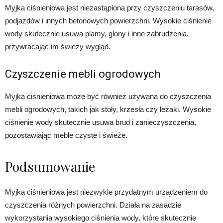
Myjka ciśnieniowa jest niezastąpiona przy czyszczeniu tarasów,
podjazdów i innych betonowych powierzchni. Wysokie ciśnienie
wody skutecznie usuwa plamy, glony i inne zabrudzenia,
przywracając im świeży wygląd.
Czyszczenie mebli ogrodowych
Myjka ciśnieniowa może być również używana do czyszczenia
mebli ogrodowych, takich jak stoły, krzesła czy leżaki. Wysokie
ciśnienie wody skutecznie usuwa brud i zanieczyszczenia,
pozostawiając meble czyste i świeże.
Podsumowanie
Myjka ciśnieniowa jest niezwykle przydatnym urządzeniem do
czyszczenia różnych powierzchni. Działa na zasadzie
wykorzystania wysokiego ciśnienia wody, które skutecznie