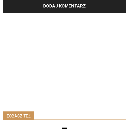
ZOBACZ TEŻ