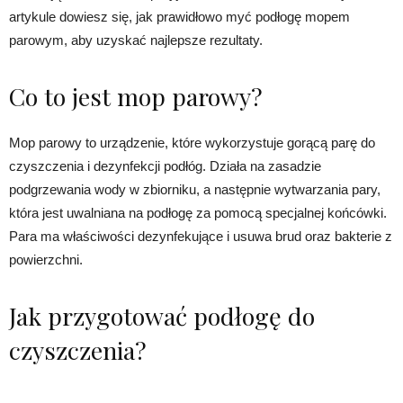
artykule dowiesz się, jak prawidłowo myć podłogę mopem
parowym, aby uzyskać najlepsze rezultaty.
Co to jest mop parowy?
Mop parowy to urządzenie, które wykorzystuje gorącą parę do
czyszczenia i dezynfekcji podłóg. Działa na zasadzie
podgrzewania wody w zbiorniku, a następnie wytwarzania pary,
która jest uwalniana na podłogę za pomocą specjalnej końcówki.
Para ma właściwości dezynfekujące i usuwa brud oraz bakterie z
powierzchni.
Jak przygotować podłogę do
czyszczenia?