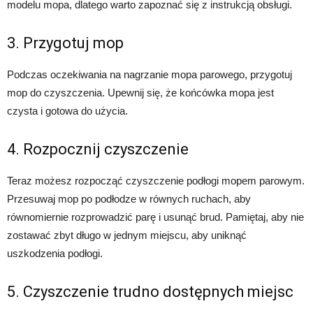
modelu mopa, dlatego warto zapoznać się z instrukcją obsługi.
3. Przygotuj mop
Podczas oczekiwania na nagrzanie mopa parowego, przygotuj
mop do czyszczenia. Upewnij się, że końcówka mopa jest
czysta i gotowa do użycia.
4. Rozpocznij czyszczenie
Teraz możesz rozpocząć czyszczenie podłogi mopem parowym.
Przesuwaj mop po podłodze w równych ruchach, aby
równomiernie rozprowadzić parę i usunąć brud. Pamiętaj, aby nie
zostawać zbyt długo w jednym miejscu, aby uniknąć
uszkodzenia podłogi.
5. Czyszczenie trudno dostępnych miejsc