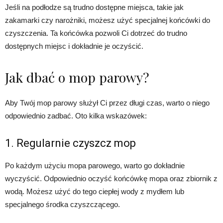
Jeśli na podłodze są trudno dostępne miejsca, takie jak
zakamarki czy narożniki, możesz użyć specjalnej końcówki do
czyszczenia. Ta końcówka pozwoli Ci dotrzeć do trudno
dostępnych miejsc i dokładnie je oczyścić.
Jak dbać o mop parowy?
Aby Twój mop parowy służył Ci przez długi czas, warto o niego
odpowiednio zadbać. Oto kilka wskazówek:
1. Regularnie czyszcz mop
Po każdym użyciu mopa parowego, warto go dokładnie
wyczyścić. Odpowiednio oczyść końcówkę mopa oraz zbiornik z
wodą. Możesz użyć do tego ciepłej wody z mydłem lub
specjalnego środka czyszczącego.