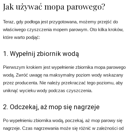
Jak używać mopa parowego?
Teraz, gdy podłoga jest przygotowana, możemy przejść do
właściwego czyszczenia mopem parowym. Oto kilka kroków,
które warto podjąć:
1. Wypełnij zbiornik wodą
Pierwszym krokiem jest wypełnienie zbiornika mopa parowego
wodą. Zwróć uwagę na maksymalny poziom wody wskazany
przez producenta. Nie należy przekraczać tego poziomu, aby
uniknąć wycieku wody podczas czyszczenia.
2. Odczekaj, aż mop się nagrzeje
Po wypełnieniu zbiornika wodą, poczekaj, aż mop parowy się
nagrzeje. Czas nagrzewania może się różnić w zależności od