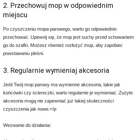
2. Przechowuj mop w odpowiednim
miejscu
Po czyszczeniu mopa parowego, warto go odpowiednio
przechować. Upewnij się, że mop jest suchy przed schowaniem
go do szafki. Możesz również rozłożyć mop, aby zapobiec
powstawaniu pleśni.
3. Regularnie wymieniaj akcesoria
Jeśli Twój mop parowy ma wymienne akcesoria, takie jak
końcówki czy ściereczki, warto regularnie je wymieniać. Zużyte
akcesoria mogą nie zapewniać już takiej skuteczności
czyszczenia jak nowe.</p
Wezwanie do działania: