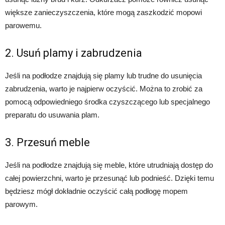
większe zanieczyszczenia, które mogą zaszkodzić mopowi
parowemu.
2. Usuń plamy i zabrudzenia
Jeśli na podłodze znajdują się plamy lub trudne do usunięcia
zabrudzenia, warto je najpierw oczyścić. Można to zrobić za
pomocą odpowiedniego środka czyszczącego lub specjalnego
preparatu do usuwania plam.
3. Przesuń meble
Jeśli na podłodze znajdują się meble, które utrudniają dostęp do
całej powierzchni, warto je przesunąć lub podnieść. Dzięki temu
będziesz mógł dokładnie oczyścić całą podłogę mopem
parowym.