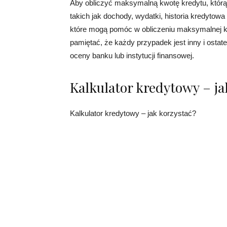
Aby obliczyć maksymalną kwotę kredytu, którą
takich jak dochody, wydatki, historia kredytowa i
które mogą pomóc w obliczeniu maksymalnej k
pamiętać, że każdy przypadek jest inny i ostat
oceny banku lub instytucji finansowej.
Kalkulator kredytowy – ja
Kalkulator kredytowy – jak korzystać?