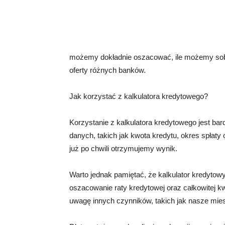
możemy dokładnie oszacować, ile możemy sobie
oferty różnych banków.
Jak korzystać z kalkulatora kredytowego?
Korzystanie z kalkulatora kredytowego jest b
danych, takich jak kwota kredytu, okres spłaty
już po chwili otrzymujemy wynik.
Warto jednak pamiętać, że kalkulator kredytowy
oszacowanie raty kredytowej oraz całkowitej kw
uwagę innych czynników, takich jak nasze mies