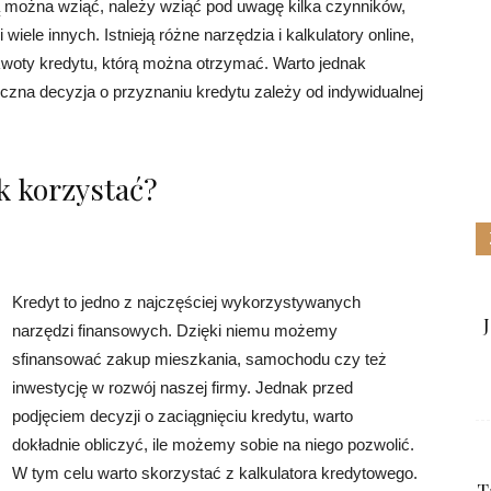
 można wziąć, należy wziąć pod uwagę kilka czynników,
 wiele innych. Istnieją różne narzędzia i kalkulatory online,
woty kredytu, którą można otrzymać. Warto jednak
eczna decyzja o przyznaniu kredytu zależy od indywidualnej
k korzystać?
Kredyt to jedno z najczęściej wykorzystywanych
narzędzi finansowych. Dzięki niemu możemy
sfinansować zakup mieszkania, samochodu czy też
inwestycję w rozwój naszej firmy. Jednak przed
podjęciem decyzji o zaciągnięciu kredytu, warto
dokładnie obliczyć, ile możemy sobie na niego pozwolić.
W tym celu warto skorzystać z kalkulatora kredytowego.
T