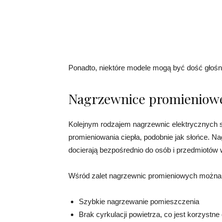
Ponadto, niektóre modele mogą być dość głośne
Nagrzewnice promieniow
Kolejnym rodzajem nagrzewnic elektrycznych s
promieniowania ciepła, podobnie jak słońce. Na
docierają bezpośrednio do osób i przedmiotów 
Wśród zalet nagrzewnic promieniowych można
Szybkie nagrzewanie pomieszczenia
Brak cyrkulacji powietrza, co jest korzystne