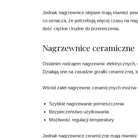
Jednak nagrzewnice olejowe mają również pewn
co oznacza, że potrzebują więcej czasu na na
dość ciężkie i trudne do przenoszenia.
Nagrzewnice ceramiczne
Ostatnim rodzajem nagrzewnic elektrycznych,
Działają one na zasadzie grzałki ceramicznej, 
Wśród zalet nagrzewnic ceramicznych można 
Szybkie nagrzewanie pomieszczenia
Bezpieczeństwo użytkowania
Możliwość regulacji temperatury
Jednak nagrzewnice ceramiczne mają również