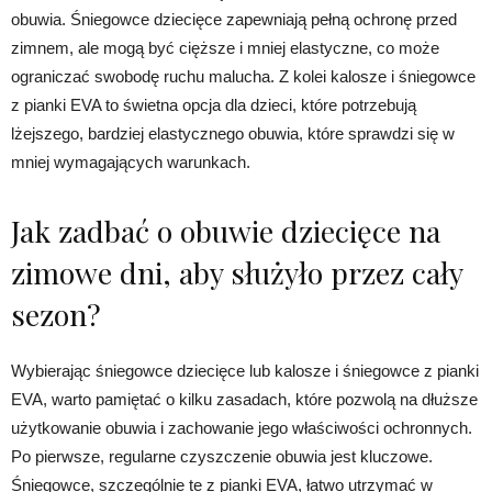
obuwia. Śniegowce dziecięce zapewniają pełną ochronę przed
zimnem, ale mogą być cięższe i mniej elastyczne, co może
ograniczać swobodę ruchu malucha. Z kolei kalosze i śniegowce
z pianki EVA to świetna opcja dla dzieci, które potrzebują
lżejszego, bardziej elastycznego obuwia, które sprawdzi się w
mniej wymagających warunkach.
Jak zadbać o obuwie dziecięce na
zimowe dni, aby służyło przez cały
sezon?
Wybierając śniegowce dziecięce lub kalosze i śniegowce z pianki
EVA, warto pamiętać o kilku zasadach, które pozwolą na dłuższe
użytkowanie obuwia i zachowanie jego właściwości ochronnych.
Po pierwsze, regularne czyszczenie obuwia jest kluczowe.
Śniegowce, szczególnie te z pianki EVA, łatwo utrzymać w