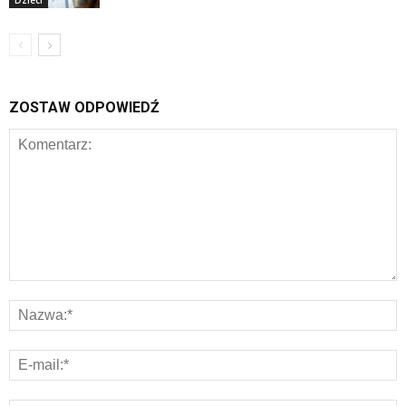
Dzieci
ZOSTAW ODPOWIEDŹ