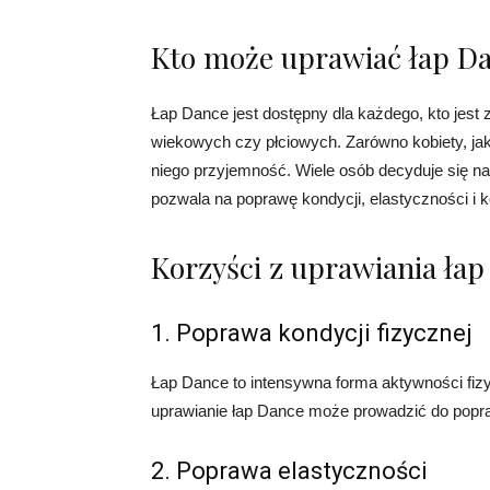
Kto może uprawiać łap D
Łap Dance jest dostępny dla każdego, kto jest
wiekowych czy płciowych. Zarówno kobiety, ja
niego przyjemność. Wiele osób decyduje się na
pozwala na poprawę kondycji, elastyczności i k
Korzyści z uprawiania ła
1. Poprawa kondycji fizycznej
Łap Dance to intensywna forma aktywności fizyc
uprawianie łap Dance może prowadzić do popraw
2. Poprawa elastyczności