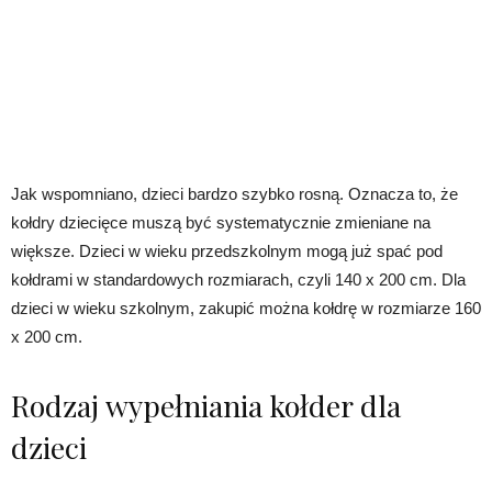
Jak wspomniano, dzieci bardzo szybko rosną. Oznacza to, że
kołdry dziecięce muszą być systematycznie zmieniane na
większe. Dzieci w wieku przedszkolnym mogą już spać pod
kołdrami w standardowych rozmiarach, czyli 140 x 200 cm. Dla
dzieci w wieku szkolnym, zakupić można kołdrę w rozmiarze 160
x 200 cm.
Rodzaj wypełniania kołder dla
dzieci