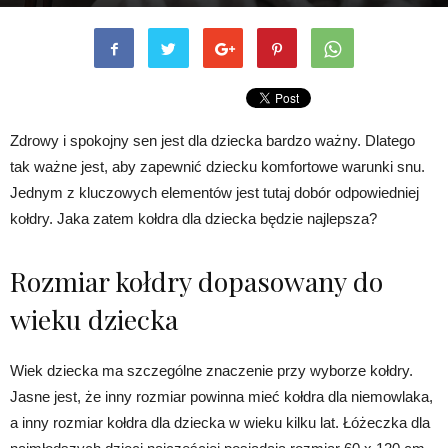
Zdrowy i spokojny sen jest dla dziecka bardzo ważny. Dlatego
tak ważne jest, aby zapewnić dziecku komfortowe warunki snu.
Jednym z kluczowych elementów jest tutaj dobór odpowiedniej
kołdry. Jaka zatem kołdra dla dziecka będzie najlepsza?
Rozmiar kołdry dopasowany do
wieku dziecka
Wiek dziecka ma szczególne znaczenie przy wyborze kołdry.
Jasne jest, że inny rozmiar powinna mieć kołdra dla niemowlaka,
a inny rozmiar kołdra dla dziecka w wieku kilku lat. Łóżeczka dla