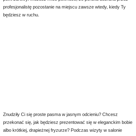
profesjonalistę pozostanie na miejscu zawsze wtedy, kiedy Ty
będziesz w ruchu.
Znudziły Ci się proste pasma w jasnym odcieniu? Chcesz
przekonać się, jak będziesz prezentować się w eleganckim bobie
albo krótkiej, drapieżnej fryzurze? Podczas wizyty w salonie